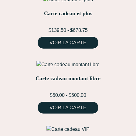
Carte cadeau et plus
$
139.50
-
$
678.75
VOIR LA CARTE
Carte cadeau montant libre
$
50.00
-
$
500.00
VOIR LA CARTE