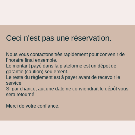
Ceci n'est pas une réservation.
Nous vous contactons très rapidement pour convenir de
l’horaire final ensemble.
Le montant payé dans la plateforme est un dépot de
garantie (caution) seulement.
Le reste du règlement est à payer avant de recevoir le
service.
Si par chance, aucune date ne conviendrait le dépôt vous
sera retourné.
Merci de votre confiance.