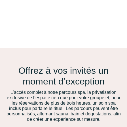
Offrez à vos invités un
moment d’exception
L’accès complet à notre parcours spa, la privatisation
exclusive de l’espace rien que pour votre groupe et, pour
les réservations de plus de trois heures, un soin spa
inclus pour parfaire le rituel. Les parcours peuvent être
personnalisés, alternant sauna, bain et dégustations, afin
de créer une expérience sur mesure.